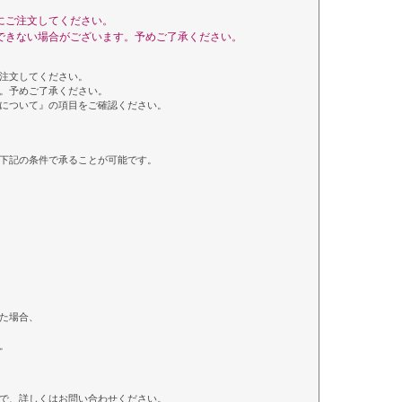
にご注文してください。
できない場合がございます。予めご了承ください。
注文してください。
。予めご了承ください。
について』の項目をご確認ください。
下記の条件で承ることが可能です。
た場合、
。
で、詳しくはお問い合わせください。