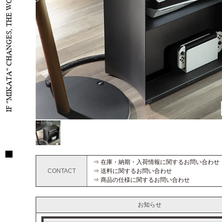
IF "MIKATA" CHANGES, THE WORLD WILL CHANGE
⇒ 在庫・納期・入荷情報に関するお問い合わせ
CONTACT
⇒ 送料に関するお問い合わせ
⇒ 商品の仕様に関するお問い合わせ
お知らせ