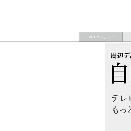
WEBコンテンツ