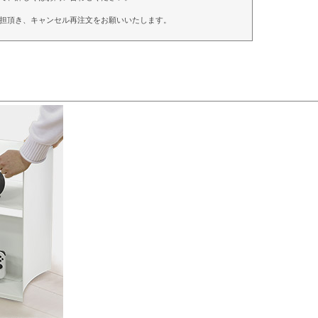
担頂き、キャンセル再注文をお願いいたします。