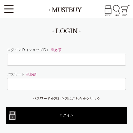
LOGIN
ログインID（ショップID）
※必須
パスワード
※必須
パスワードを忘れた方はこちらをクリック