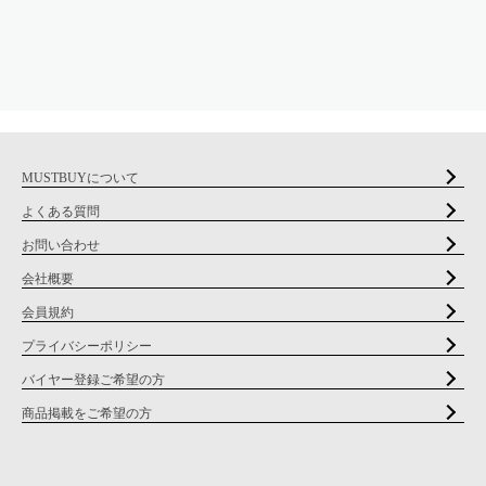
MUSTBUYについて
よくある質問
お問い合わせ
会社概要
会員規約
プライバシーポリシー
バイヤー登録ご希望の方
商品掲載をご希望の方