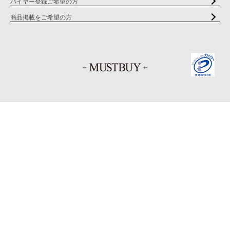
バイヤー登録ご希望の方
商品掲載をご希望の方