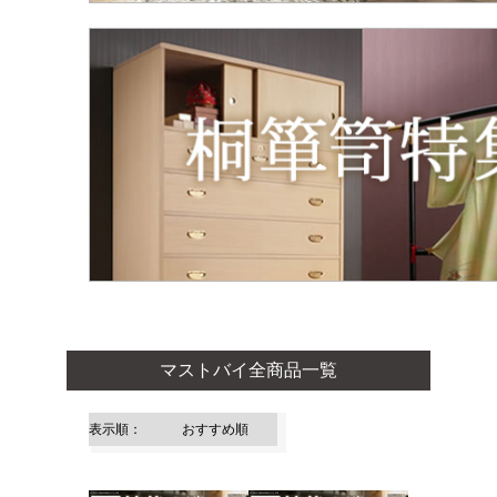
マストバイ全商品一覧