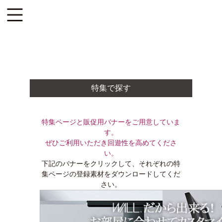
特集で探す
特集ページと販促用バナーをご用意していま
す。
ぜひご利用いただき回遊性を高めてくださ
い。
下記のバナーをクリックして、それぞれの特
集ページの登録素材をダウンロードしてくだ
さい。