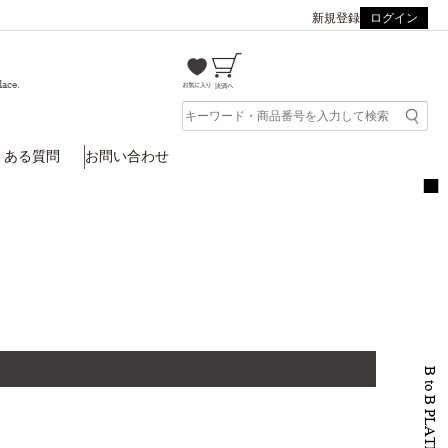
新規登録
ログイン
lace.
くある質問
お問い合わせ