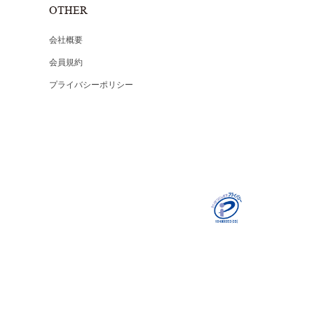
OTHER
会社概要
会員規約
プライバシーポリシー