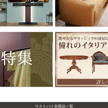
マストバイ全商品一覧