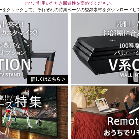
ぜひご利用いただき回遊性を高めてください。
ーをクリックして、それぞれの特集ページの登録素材をダウンロードし