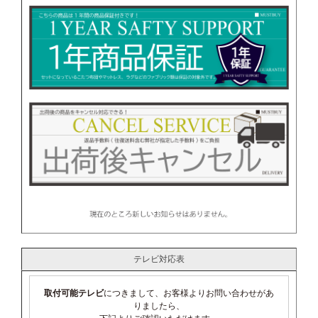
テレビ対応表
取付可能テレビ
につきまして、お客様よりお問い合わせがあ
りましたら、