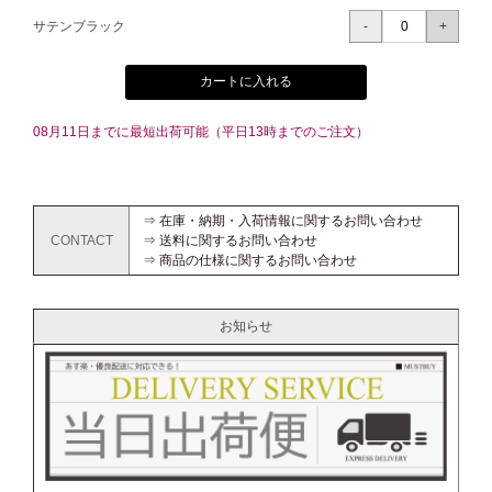
サテンブラック
カートに入れる
08月11日までに最短出荷可能（平日13時までのご注文）
⇒ 在庫・納期・入荷情報に関するお問い合わせ
CONTACT
⇒ 送料に関するお問い合わせ
⇒ 商品の仕様に関するお問い合わせ
お知らせ