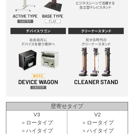
壁寄せタイプ
V3
V2
＞ロータイプ
＞ロータイプ
＞ハイタイプ
＞ハイタイプ