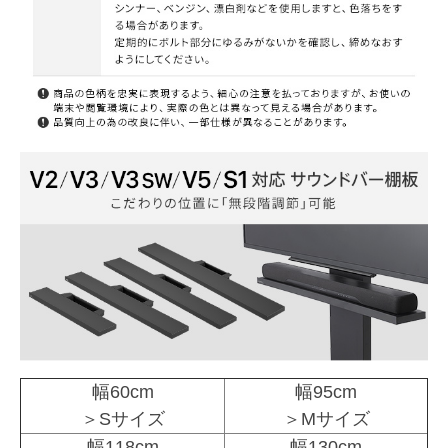
幅60cm
幅95cm
＞Sサイズ
＞Mサイズ
幅118cm
幅130cm