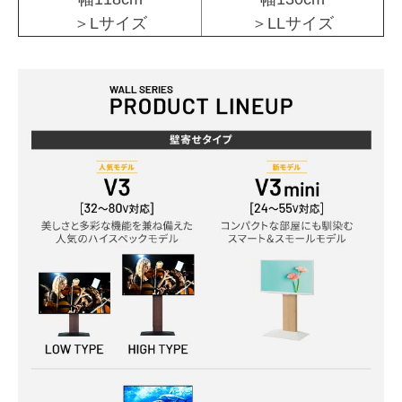
＞Lサイズ
＞LLサイズ