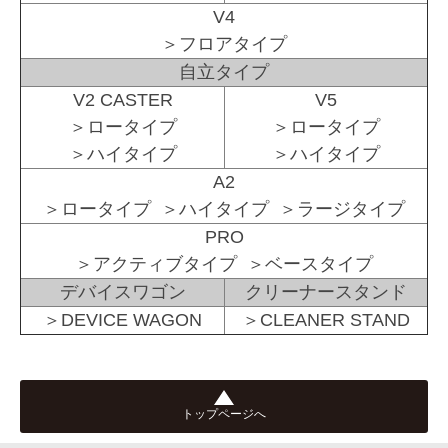
V4
＞フロアタイプ
自立タイプ
V2 CASTER
V5
＞ロータイプ
＞ロータイプ
＞ハイタイプ
＞ハイタイプ
A2
＞ロータイプ ＞ハイタイプ ＞ラージタイプ
PRO
＞アクティブタイプ ＞ベースタイプ
デバイスワゴン
クリーナースタンド
＞DEVICE WAGON
＞CLEANER STAND
トップページへ