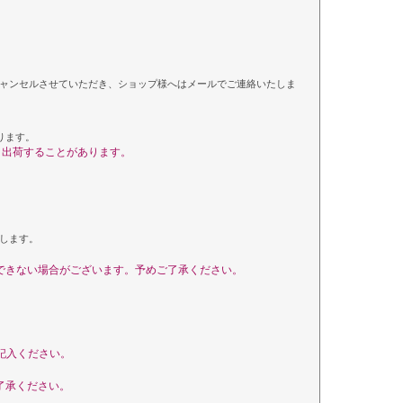
ャンセルさせていただき、ショップ様へはメールでご連絡いたしま
ります。
く出荷することがあります。
します。
できない場合がございます。予めご了承ください。
ご記入ください。
了承ください。