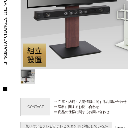
IF "MIKATA" CHANGES, THE WORLD WILL CHANGE
⇒ 在庫・納期・入荷情報に関するお問い合わせ
CONTACT
⇒ 送料に関するお問い合わせ
⇒ 商品の仕様に関するお問い合わせ
取り付けるテレビがテレビスタンドに対応しているか