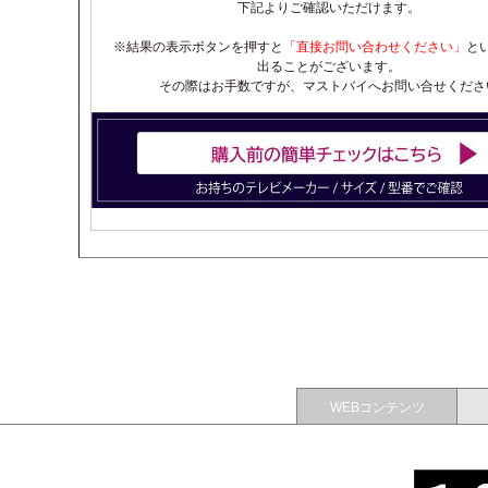
下記よりご確認いただけます。
※結果の表示ボタンを押すと
「直接お問い合わせください」
と
出ることがございます。
その際はお手数ですが、マストバイへお問い合せくださ
WEBコンテンツ