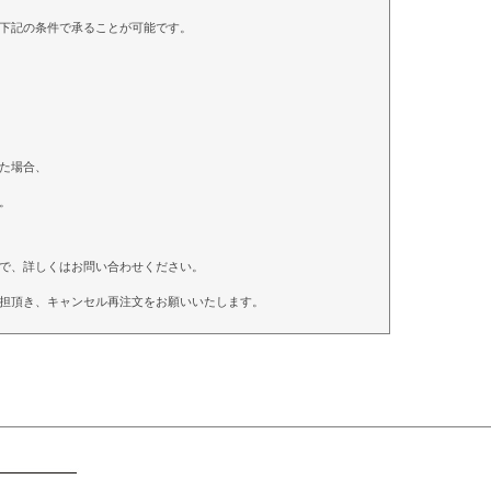
下記の条件で承ることが可能です。
た場合、
。
で、詳しくはお問い合わせください。
担頂き、キャンセル再注文をお願いいたします。