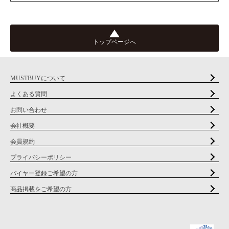
トップページへ
MUSTBUYについて
よくある質問
お問い合わせ
会社概要
会員規約
プライバシーポリシー
バイヤー登録ご希望の方
商品掲載をご希望の方