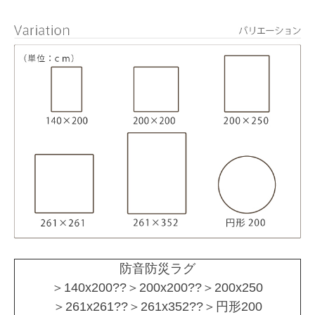
防音防災ラグ
＞140x200??＞200x200??＞200x250
＞261x261??＞261x352??＞円形200