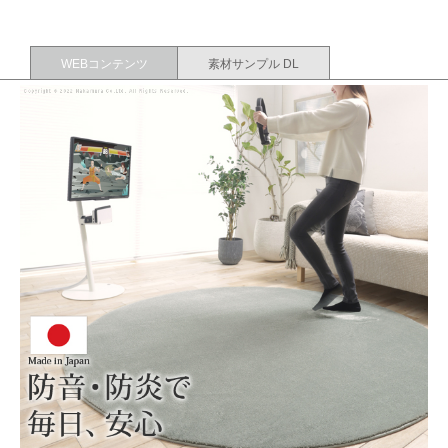
WEBコンテンツ
素材サンプル DL