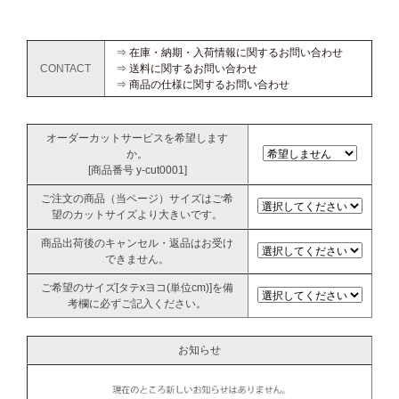
⇒ 在庫・納期・入荷情報に関するお問い合わせ
CONTACT
⇒ 送料に関するお問い合わせ
⇒ 商品の仕様に関するお問い合わせ
オーダーカットサービスを希望します
か。
[商品番号 y-cut0001]
ご注文の商品（当ページ）サイズはご希
望のカットサイズより大きいです。
商品出荷後のキャンセル・返品はお受け
できません。
ご希望のサイズ[タテxヨコ(単位cm)]を備
考欄に必ずご記入ください。
お知らせ