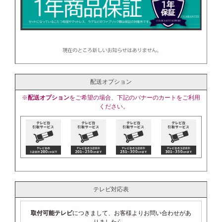
配送オプション
※
配送オプション
をご希望の場合、下記のバナーのカートをご利用
ください。
テレビ対応表
取付可能テレビ
につきまして、お客様よりお問い合わせがあ