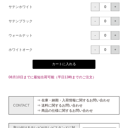
サテンホワイト
サテンブラック
ウォールナット
ホワイトオーク
カートに入れる
08月10日までに最短出荷可能（平日13時までのご注文）
⇒ 在庫・納期・入荷情報に関するお問い合わせ
CONTACT
⇒ 送料に関するお問い合わせ
⇒ 商品の仕様に関するお問い合わせ
取り付けるテレビがテレビスタンドに対