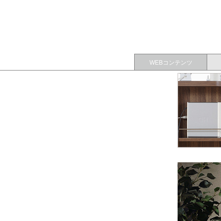
WEBコンテンツ