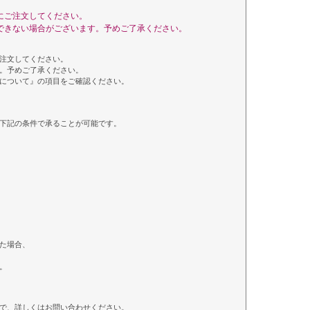
にご注文してください。
できない場合がございます。予めご了承ください。
注文してください。
。予めご了承ください。
について』の項目をご確認ください。
下記の条件で承ることが可能です。
た場合、
。
で、詳しくはお問い合わせください。