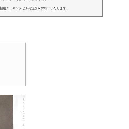
担頂き、キャンセル再注文をお願いいたします。