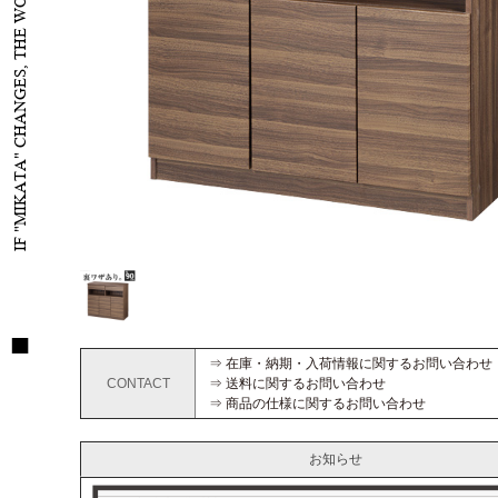
IF "MIKATA" CHANGES, THE WORLD WILL CHANGE
⇒ 在庫・納期・入荷情報に関するお問い合わせ
CONTACT
⇒ 送料に関するお問い合わせ
⇒ 商品の仕様に関するお問い合わせ
お知らせ