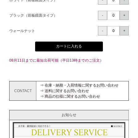
ホワイト（前板鏡面タイプ）
ブラック（前板鏡面タイプ）
ウォールナット
カートに入れる
08月11日までに最短出荷可能（平日13時までのご注文）
⇒ 在庫・納期・入荷情報に関するお問い合わせ
CONTACT
⇒ 送料に関するお問い合わせ
⇒ 商品の仕様に関するお問い合わせ
お知らせ