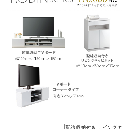
配線収納付きリビングキ