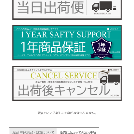
お届け時の商品・設置について
販売にあたっての注意事項