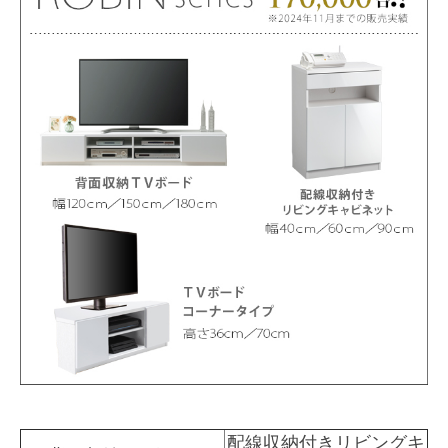
配線収納付きリビングキ