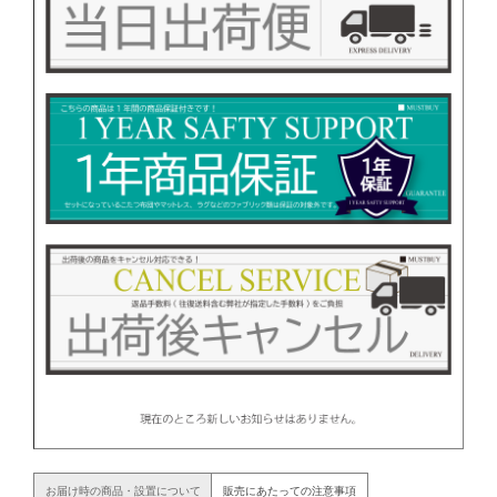
お届け時の商品・設置について
販売にあたっての注意事項