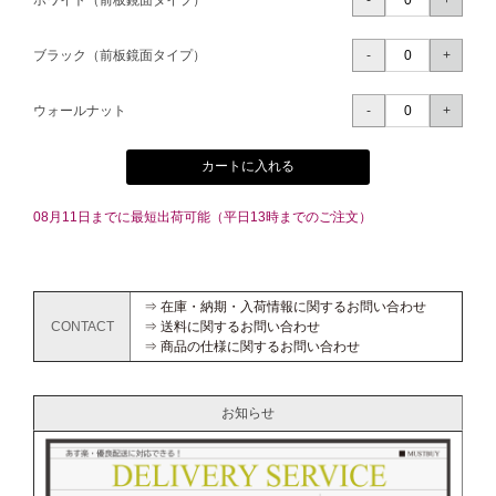
ホワイト（前板鏡面タイプ）
ブラック（前板鏡面タイプ）
ウォールナット
カートに入れる
08月11日までに最短出荷可能（平日13時までのご注文）
⇒ 在庫・納期・入荷情報に関するお問い合わせ
CONTACT
⇒ 送料に関するお問い合わせ
⇒ 商品の仕様に関するお問い合わせ
お知らせ