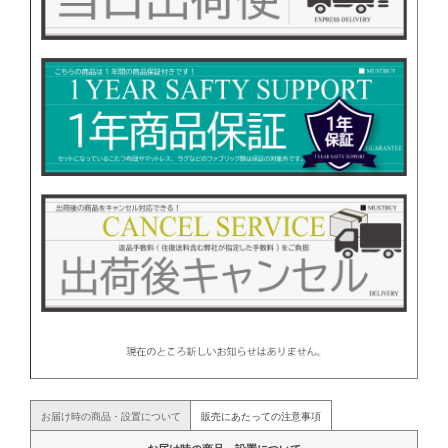
お届け時の商品・設置について
販売にあたっての注意事項