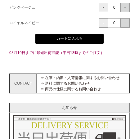
ピンクベージュ
ロイヤルネイビー
カートに入れる
08月10日までに最短出荷可能（平日13時までのご注文）
⇒ 在庫・納期・入荷情報に関するお問い合わせ
CONTACT
⇒ 送料に関するお問い合わせ
⇒ 商品の仕様に関するお問い合わせ
お知らせ