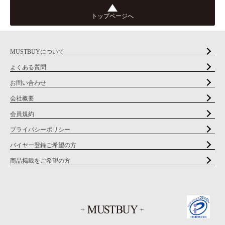
トップページへ
MUSTBUYについて
よくある質問
お問い合わせ
会社概要
会員規約
プライバシーポリシー
バイヤー登録ご希望の方
商品掲載をご希望の方