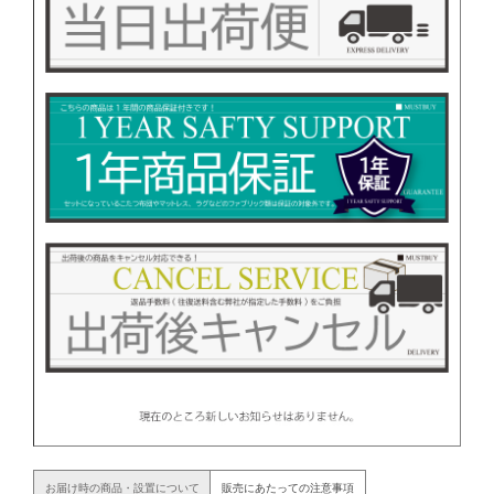
お届け時の商品・設置について
販売にあたっての注意事項