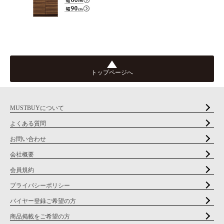
トップページへ
MUSTBUYについて
よくある質問
お問い合わせ
会社概要
会員規約
プライバシーポリシー
バイヤー登録ご希望の方
商品掲載をご希望の方