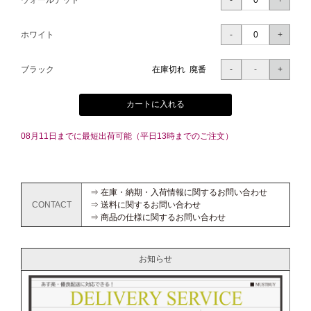
ウォールナット
ホワイト
ブラック
在庫切れ 廃番
カートに入れる
08月11日までに最短出荷可能（平日13時までのご注文）
⇒ 在庫・納期・入荷情報に関するお問い合わせ
CONTACT
⇒ 送料に関するお問い合わせ
⇒ 商品の仕様に関するお問い合わせ
お知らせ