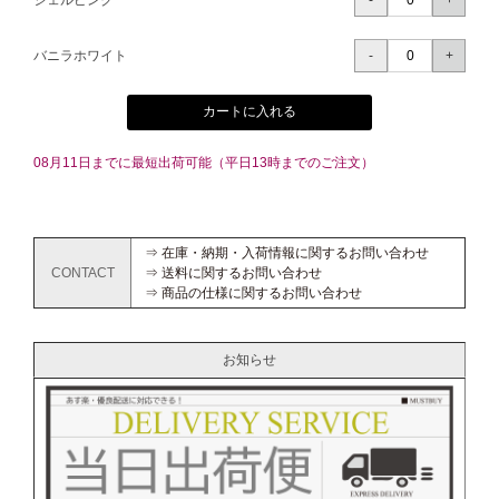
シェルピンク
バニラホワイト
カートに入れる
08月11日までに最短出荷可能（平日13時までのご注文）
⇒ 在庫・納期・入荷情報に関するお問い合わせ
CONTACT
⇒ 送料に関するお問い合わせ
⇒ 商品の仕様に関するお問い合わせ
お知らせ