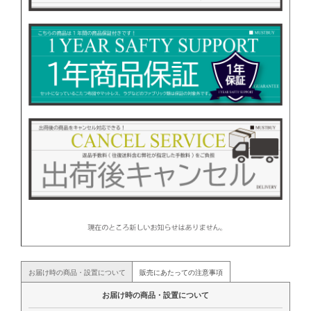
お届け時の商品・設置について
販売にあたっての注意事項
お届け時の商品・設置について