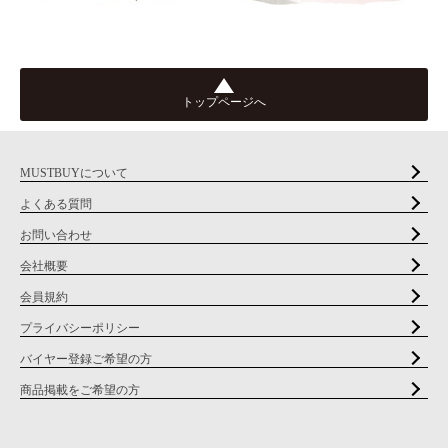
トップページへ
MUSTBUYについて
よくある質問
お問い合わせ
会社概要
会員規約
プライバシーポリシー
バイヤー登録ご希望の方
商品掲載をご希望の方