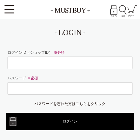
LOGIN
ログインID（ショップID）
※必須
パスワード
※必須
パスワードを忘れた方はこちらをクリック