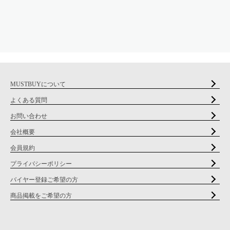
MUSTBUYについて
よくある質問
お問い合わせ
会社概要
会員規約
プライバシーポリシー
バイヤー登録ご希望の方
商品掲載をご希望の方