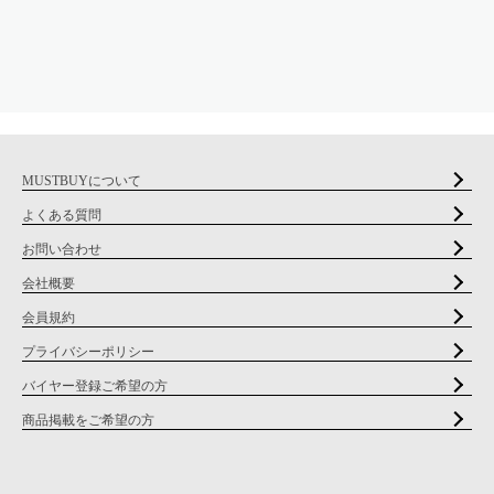
MUSTBUYについて
よくある質問
お問い合わせ
会社概要
会員規約
プライバシーポリシー
バイヤー登録ご希望の方
商品掲載をご希望の方