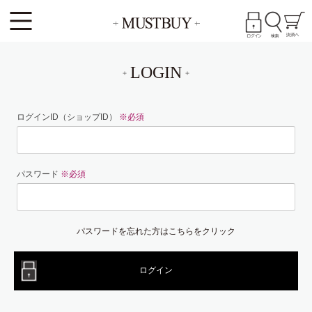
LOGIN
ログインID（ショップID）
※必須
パスワード
※必須
パスワードを忘れた方はこちらをクリック